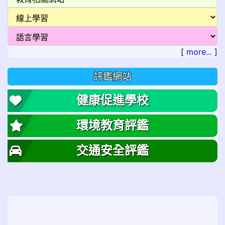
[
more...
]
評鑑網站
健康促進學校
環境教育評鑑
交通安全評鑑