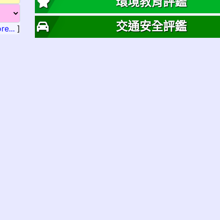
環境教育評鑑
交通安全評鑑
re...
]