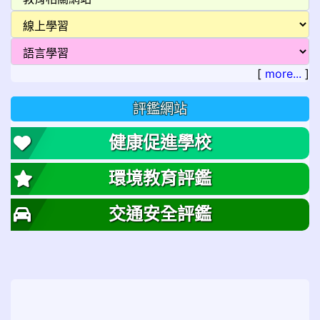
[
more...
]
評鑑網站
健康促進學校
環境教育評鑑
交通安全評鑑