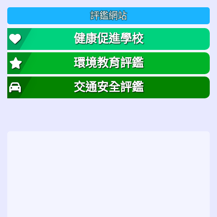
評鑑網站
健康促進學校
環境教育評鑑
交通安全評鑑