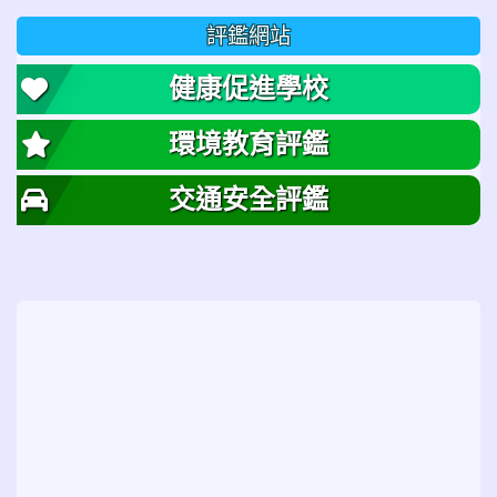
評鑑網站
健康促進學校
環境教育評鑑
交通安全評鑑