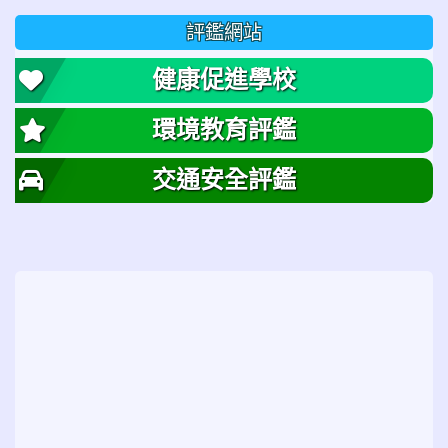
評鑑網站
健康促進學校
環境教育評鑑
交通安全評鑑