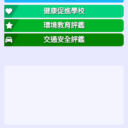
健康促進學校
環境教育評鑑
交通安全評鑑