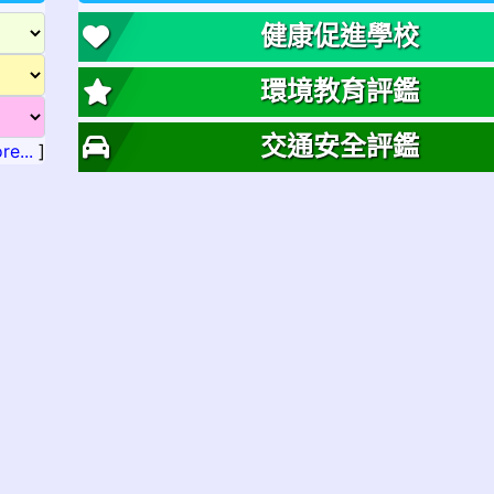
健康促進學校
環境教育評鑑
交通安全評鑑
re...
]