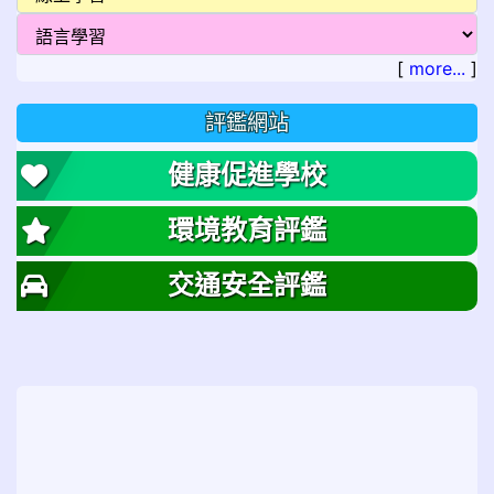
[
more...
]
評鑑網站
健康促進學校
環境教育評鑑
交通安全評鑑