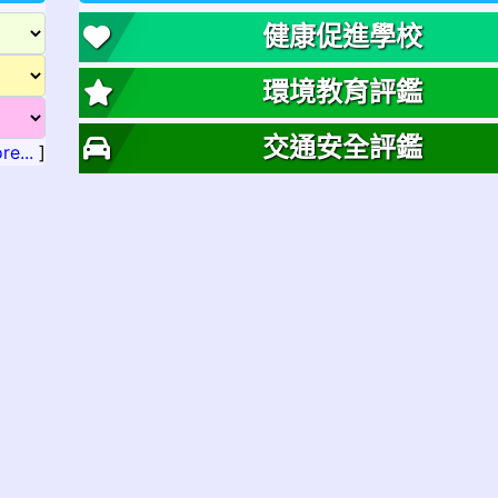
健康促進學校
環境教育評鑑
交通安全評鑑
re...
]