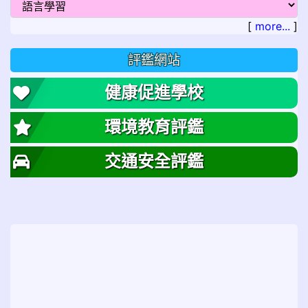
[
more...
]
評鑑網站
健康促進學校
環境教育評鑑
交通安全評鑑