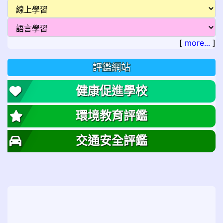
[
more...
]
評鑑網站
健康促進學校
環境教育評鑑
交通安全評鑑