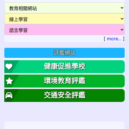
[
more...
]
評鑑網站
健康促進學校
環境教育評鑑
交通安全評鑑