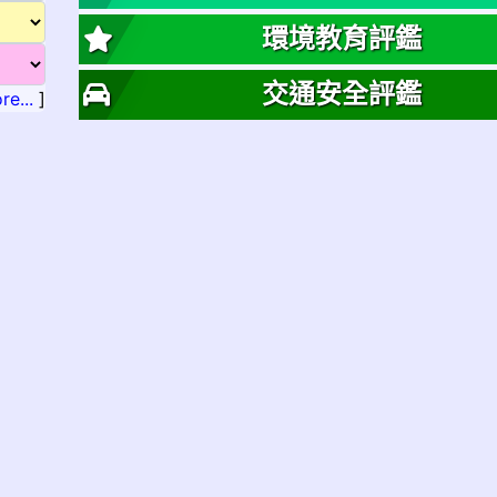
環境教育評鑑
交通安全評鑑
re...
]