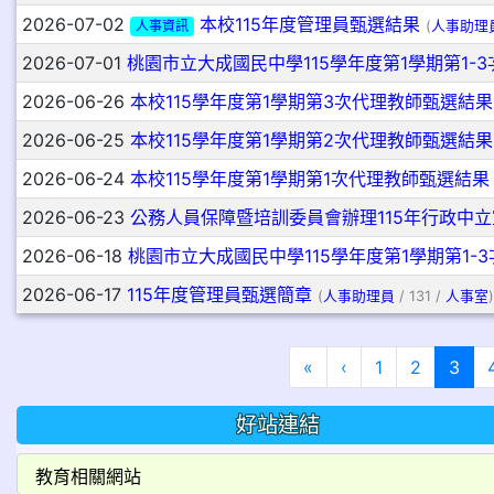
2026-07-02
本校115年度管理員甄選結果
人事資訊
(
人事助理
2026-07-01
桃園市立大成國民中學115學年度第1學期第1-
2026-06-26
本校115學年度第1學期第3次代理教師甄選結果
2026-06-25
本校115學年度第1學期第2次代理教師甄選結果
2026-06-24
本校115學年度第1學期第1次代理教師甄選結果
2026-06-23
公務人員保障暨培訓委員會辦理115年行政中
2026-06-18
桃園市立大成國民中學115學年度第1學期第1-
2026-06-17
115年度管理員甄選簡章
(
人事助理員
/ 131 /
人事室
)
第一頁
上一頁
(目
«
‹
1
2
3
好站連結