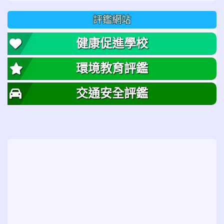
評鑑網站
健康促進學校
環境教育評鑑
交通安全評鑑