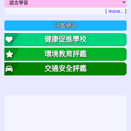
[
more...
]
評鑑網站
健康促進學校
環境教育評鑑
交通安全評鑑