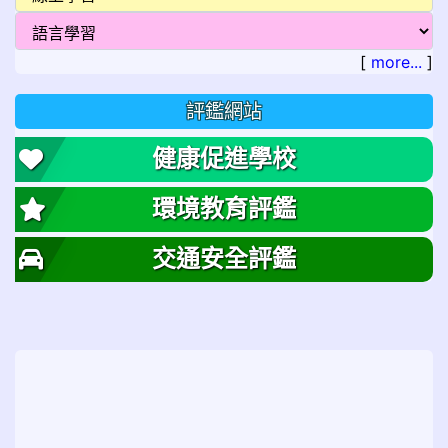
[
more...
]
評鑑網站
健康促進學校
環境教育評鑑
交通安全評鑑