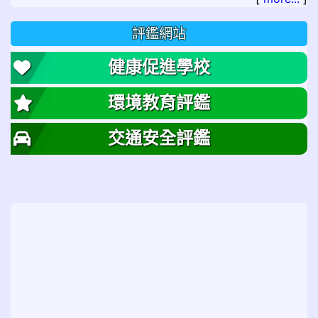
評鑑網站
健康促進學校
環境教育評鑑
交通安全評鑑