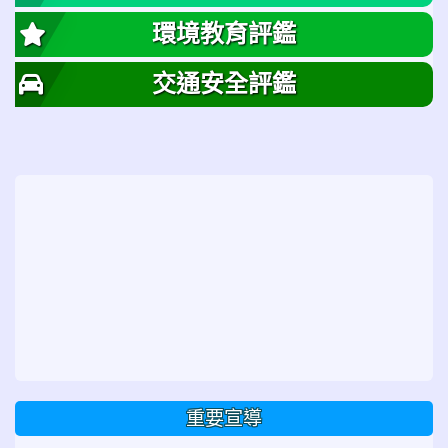
環境教育評鑑
交通安全評鑑
重要宣導