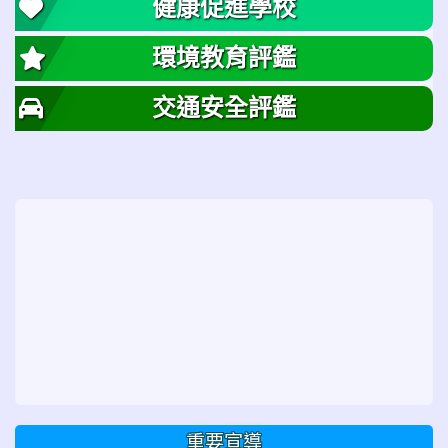
健康促進學校
環境教育評鑑
交通安全評鑑
重要宣導