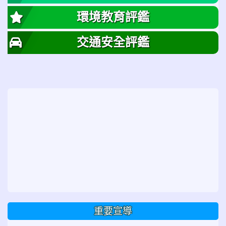
環境教育評鑑
交通安全評鑑
重要宣導