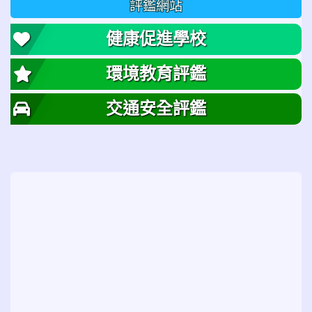
評鑑網站
健康促進學校
環境教育評鑑
交通安全評鑑