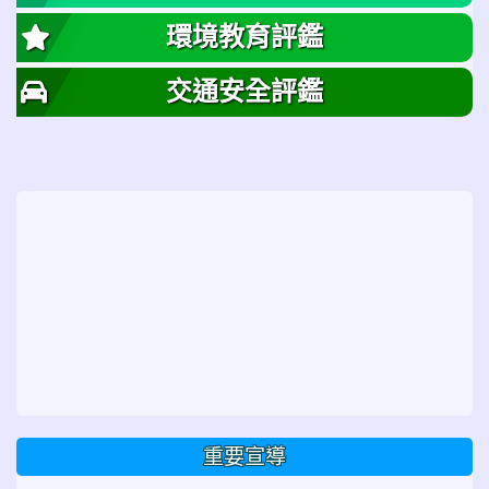
環境教育評鑑
交通安全評鑑
重要宣導