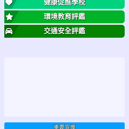
健康促進學校
環境教育評鑑
交通安全評鑑
重要宣導