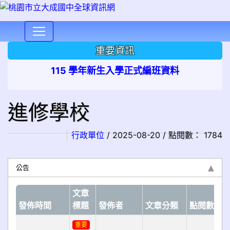
⏸
重要資訊
115 學年新生入學正式編班資料
進修學校
行政單位
/ 2025-08-20 / 點閱數： 1784
公告