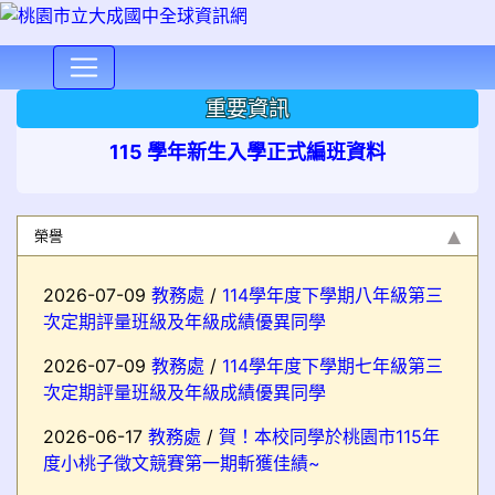
⏸
重要資訊
115 學年新生入學正式編班資料
榮譽
2026-07-09
教務處
/
114學年度下學期八年級第三
次定期評量班級及年級成績優異同學
2026-07-09
教務處
/
114學年度下學期七年級第三
次定期評量班級及年級成績優異同學
2026-06-17
教務處
/
賀！本校同學於桃園市115年
度小桃子徵文競賽第一期斬獲佳績~