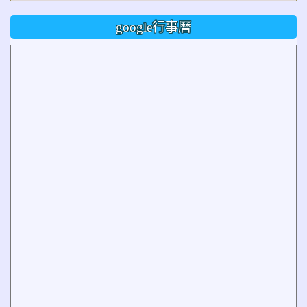
google行事曆