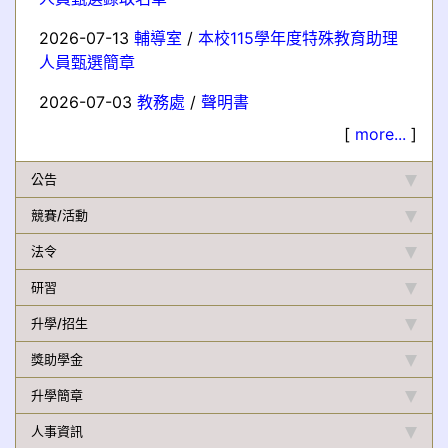
2026-07-13
輔導室
/
本校115學年度特殊教育助理
人員甄選簡章
2026-07-03
教務處
/
聲明書
[
more...
]
公告
競賽/活動
法令
研習
升學/招生
獎助學金
升學簡章
人事資訊