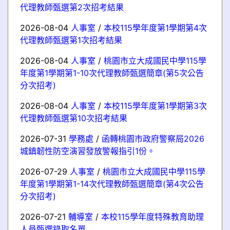
代理教師甄選第2次招考結果
2026-08-04
人事室
/
本校115學年度第1學期第4次
代理教師甄選第1次招考結果
2026-08-04
人事室
/
桃園市立大成國民中學115學
年度第1學期第1-10次代理教師甄選簡章(第5次公告
分次招考)
2026-08-04
人事室
/
本校115學年度第1學期第3次
代理教師甄選第10次招考結果
2026-07-31
學務處
/
函轉桃園市政府警察局2026
城鎮韌性防空演習發放警報指引1份。
2026-07-29
人事室
/
桃園市立大成國民中學115學
年度第1學期第1-14次代理教師甄選簡章(第4次公告
分次招考)
2026-07-21
輔導室
/
本校115學年度特殊教育助理
人員甄選錄取名單