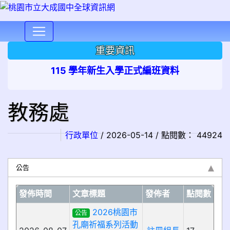
⏸
重要資訊
115 學年新生入學正式編班資料
教務處
行政單位
/ 2026-05-14 / 點閱數： 44924
公告