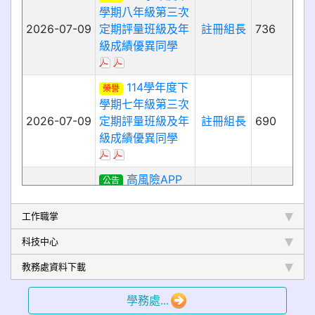
工作職掌
科技中心
教務處資料下載
學務處...