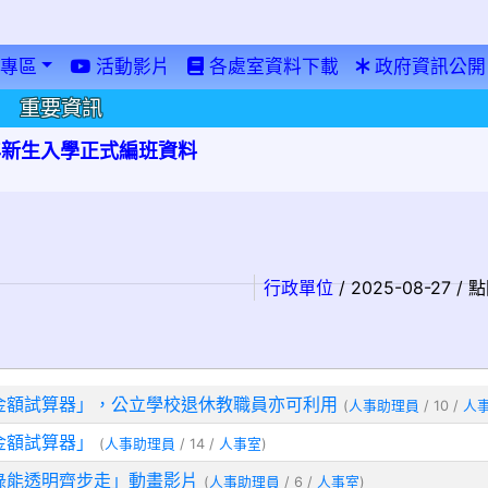
專區
活動影片
各處室資料下載
政府資訊公開
重要資訊
學年新生入學正式編班資料
行政單位
/ 2025-08-27 /