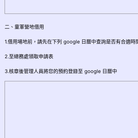
二、童軍營地借用
1.借用場地前，請先在下列 google 日曆中查詢是否有合適時
2.至總務處領取申請表
3.核章後管理人員將您的預約登錄至 google 日曆中