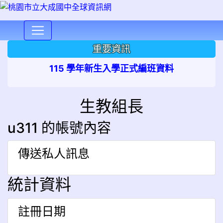
⏸
重要資訊
115 學年新生入學正式編班資料
生教組長
u311 的帳號內容
傳送私人訊息
統計資料
註冊日期