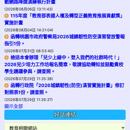
動網路降速演練執行計畫
(2026年08月06日 13:11:43)
115年度「教育部表揚人權及轉型正義教育推展貢獻獎」
實施計畫
(2026年08月04日 14:21:04)
函轉桃園市政府警察局2026城鎮韌性防空演習發放警報
指引1份。
(2026年07月31日 08:53:40)
檢送本會辦理「兒少上線中，登入我們的社群時代！」
2026兒少培力工作坊報名簡章，敬請協助轉知並鼓勵貴校
學生踴躍參與，請查照。
(2026年07月29日 11:35:38)
函轉行政院「2026城鎮韌性(防空)演習實施計畫」修訂
對照表1份，請查照。
(2026年07月29日 11:26:37)
顯示全部
好站連結