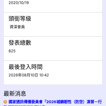
2020/10/19
頭銜等級
資深會員
發表總數
825
最後登入時間
2026年08月10日 10:42
最新消息
國家通訊傳播委員會「2026城鎮韌性（防空）演習－行