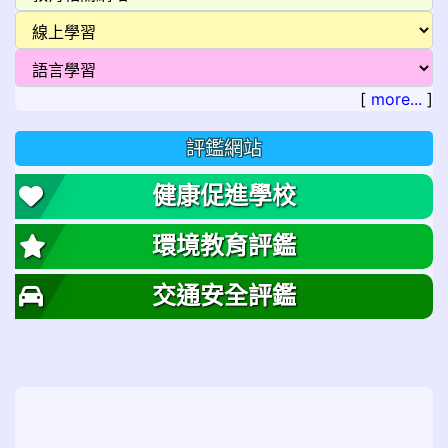
[
more...
]
評鑑網站
健康促進學校
環境教育評鑑
交通安全評鑑