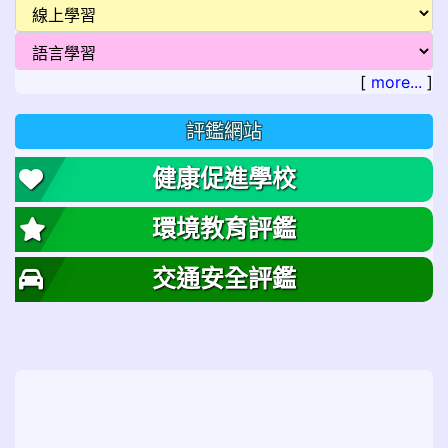
[
more...
]
評鑑網站
健康促進學校
環境教育評鑑
交通安全評鑑