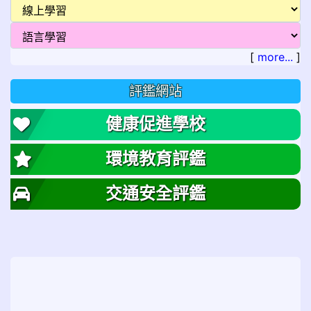
[
more...
]
評鑑網站
健康促進學校
環境教育評鑑
交通安全評鑑