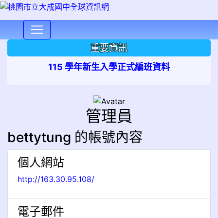
⏸
重要資訊
115 學年新生入學正式編班資料
管理員
bettytung 的帳號內容
個人網站
http://163.30.95.108/
電子郵件