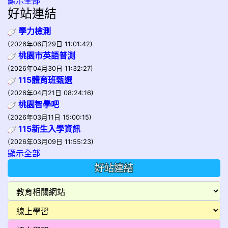
顯示全部
好站連結
學力檢測
(2026年06月29日 11:01:42)
桃園市英語普測
(2026年04月30日 11:32:27)
115體育班甄選
(2026年04月21日 08:24:16)
桃園智學吧
(2026年03月11日 15:00:15)
115新生入學資訊
(2026年03月09日 11:55:23)
顯示全部
好站連結