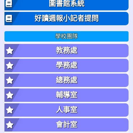
圖書館系統
好讀週報小記者提問
學校團隊
教務處
學務處
總務處
輔導室
人事室
會計室