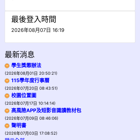
最後登入時間
2026年08月07日 16:19
最新消息
學生獎懲辦法
(2026年08月01日 20:50:21)
115學年度行事曆
(2026年07月20日 08:43:51)
校園位置圖
(2026年07月17日 10:14:14)
高風險APP及短影音識讀教材包
(2026年07月09日 08:46:06)
聲明書
(2026年07月03日 17:08:52)