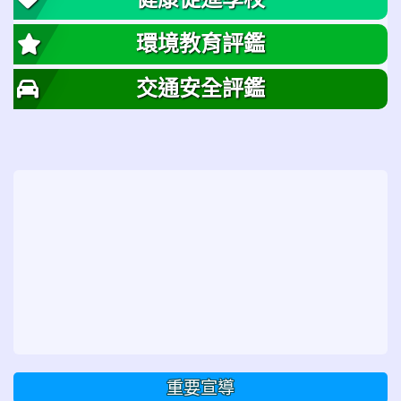
環境教育評鑑
交通安全評鑑
重要宣導