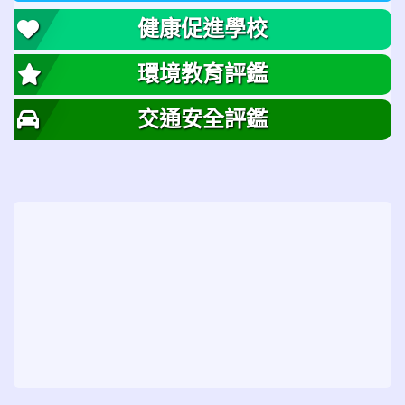
健康促進學校
環境教育評鑑
交通安全評鑑