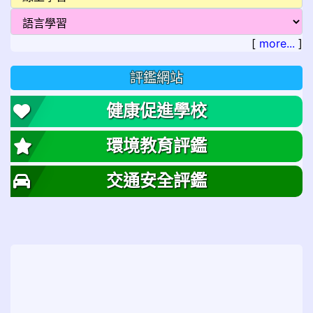
[
more...
]
評鑑網站
健康促進學校
環境教育評鑑
交通安全評鑑