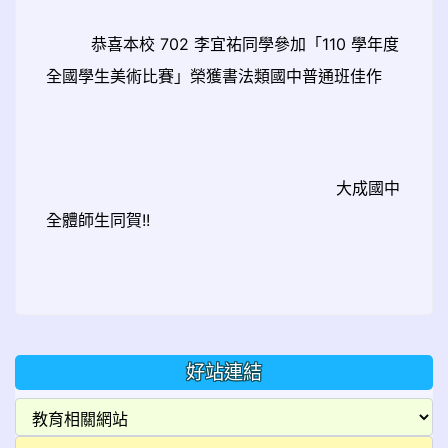
恭喜本校 702 李宜祐同學參加「110 學年度
全國學生美術比賽」榮獲書法類國中普通班佳作
大成國中
全體師生同賀!!
好站連結