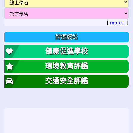
[
more...
]
評鑑網站
健康促進學校
環境教育評鑑
交通安全評鑑