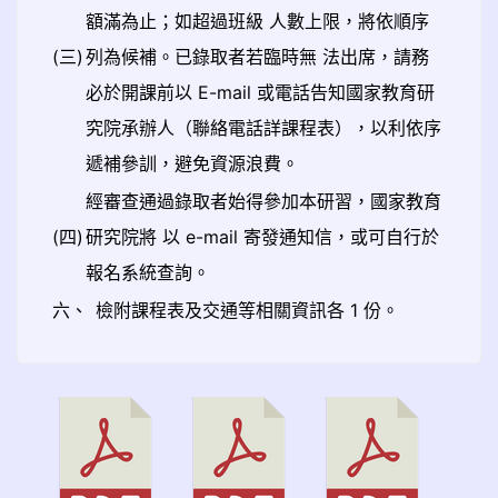
額滿為止；如超過班級 人數上限，將依順序
(三)
列為候補。已錄取者若臨時無 法出席，請務
必於開課前以 E-mail 或電話告知國家教育研
究院承辦人（聯絡電話詳課程表），以利依序
遞補參訓，避免資源浪費。
經審查通過錄取者始得參加本研習，國家教育
(四)
研究院將 以 e-mail 寄發通知信，或可自行於
報名系統查詢。
六、
檢附課程表及交通等相關資訊各 1 份。