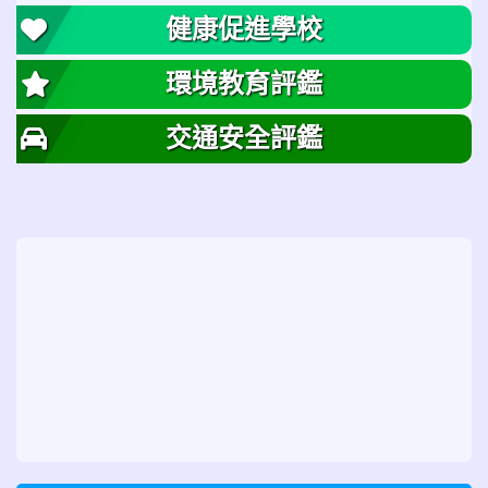
健康促進學校
環境教育評鑑
交通安全評鑑