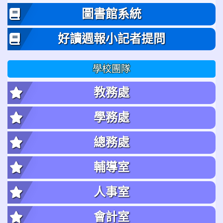
圖書館系統
好讀週報小記者提問
學校團隊
教務處
學務處
總務處
輔導室
人事室
會計室