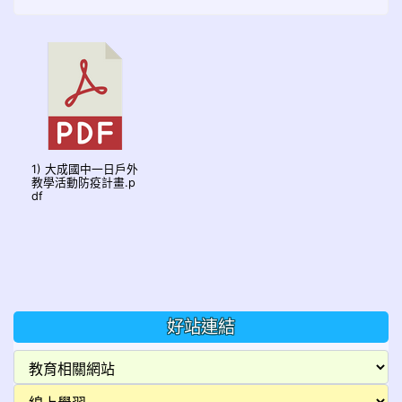
1) 大成國中一日戶外
教學活動防疫計畫.p
df
好站連結