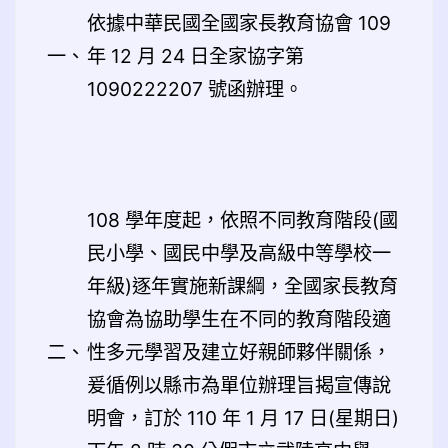
依據中華民國全國家長教育協會 109
一、
年 12 月 24 日全家協字第
1090222207 號函辦理。
108 學年度起，依照不同教育階段(國
民小學、國民中學及高級中等學校一
年級)逐年實施新課綱，全國家長教育
協會為協助學生在不同的教育階段適
二、
性多元學習及建立好親師夥伴關係，
爰循例以縣市為單位辦理旨揭宣傳說
明會，訂於 110 年 1 月 17 日(星期日)