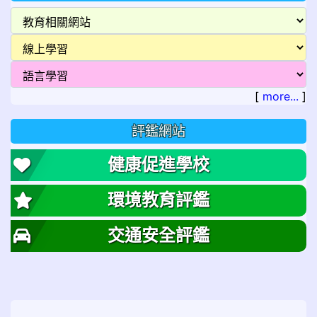
[
more...
]
評鑑網站
健康促進學校
環境教育評鑑
交通安全評鑑