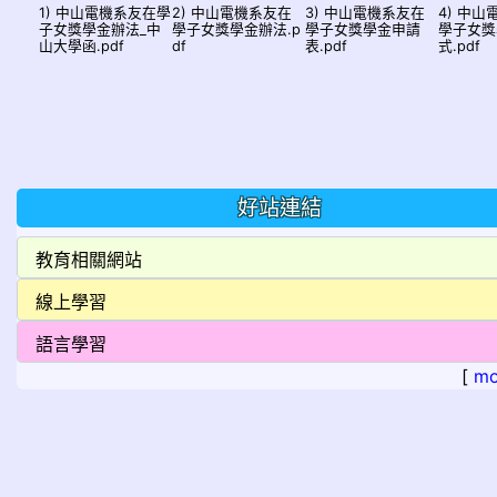
1) 中山電機系友在學
2) 中山電機系友在
3) 中山電機系友在
4) 中
子女獎學金辦法_中
學子女獎學金辦法.p
學子女獎學金申請
學子女獎
山大學函.pdf
df
表.pdf
式.pdf
好站連結
[
mo