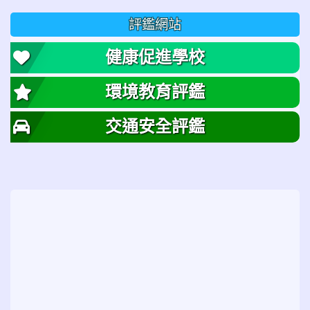
評鑑網站
健康促進學校
環境教育評鑑
交通安全評鑑