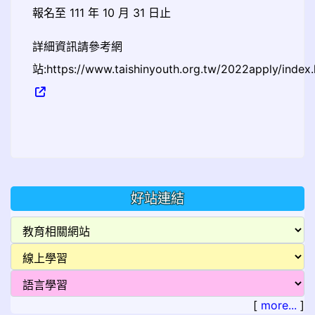
報名至 111 年 10 月 31 日止
詳細資訊請參考網
站:https://www.taishinyouth.org.tw/2022apply/index.
好站連結
[
more...
]