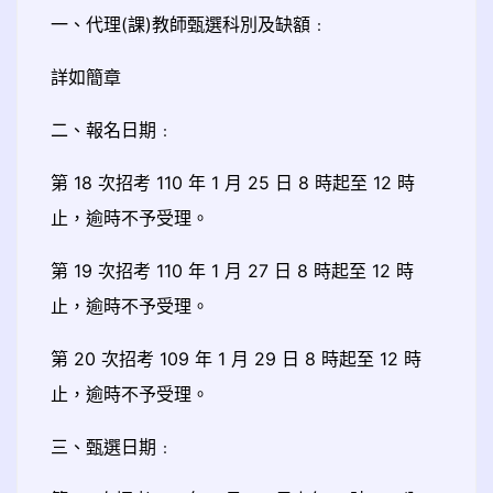
一、代理(課)教師甄選科別及缺額﹕
詳如簡章
二、報名日期﹕
第 18 次招考 110 年 1 月 25 日 8 時起至 12 時
止，逾時不予受理。
第 19 次招考 110 年 1 月 27 日 8 時起至 12 時
止，逾時不予受理。
第 20 次招考 109 年 1 月 29 日 8 時起至 12 時
止，逾時不予受理。
三、甄選日期﹕