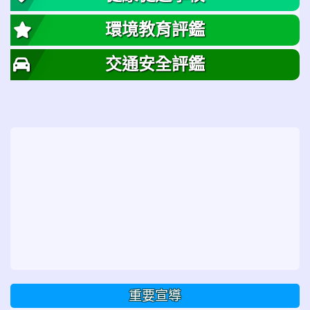
環境教育評鑑
交通安全評鑑
重要宣導