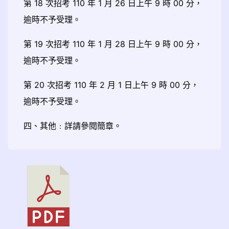
第 18 次招考 110 年 1 月 26 日上午 9 時 00 分，
逾時不予受理。
第 19 次招考 110 年 1 月 28 日上午 9 時 00 分，
逾時不予受理。
第 20 次招考 110 年 2 月 1 日上午 9 時 00 分，
逾時不予受理。
四、其他﹕詳請參閱簡章。