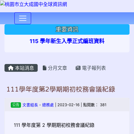
⏸
重要資訊
115 學年新生入學正式編班資料
本站消息
分月文章
電子報列表
111學年度第2學期期初校務會議紀錄
公告
文書組長
-
總務處
| 2023-02-16 | 點閱數： 381
111 學年度第 2 學期期初校務會議紀錄