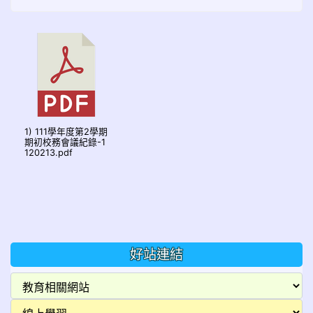
1) 111學年度第2學期
期初校務會議紀錄-1
120213.pdf
好站連結