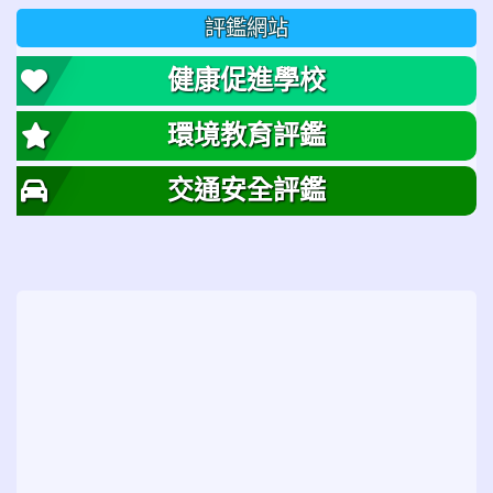
評鑑網站
健康促進學校
環境教育評鑑
交通安全評鑑