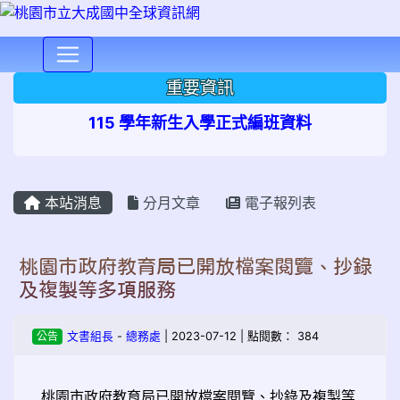
⏸
重要資訊
115 學年新生入學正式編班資料
本站消息
分月文章
電子報列表
桃園市政府教育局已開放檔案閱覽、抄錄
及複製等多項服務
公告
文書組長
-
總務處
| 2023-07-12 | 點閱數： 384
桃園市政府教育局已開放檔案閱覽、抄錄及複製等