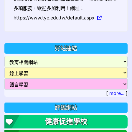
多項服務，歡迎多加利用！網址：
https://www.tyc.edu.tw/default.aspx
好站連結
[
more...
]
評鑑網站
健康促進學校