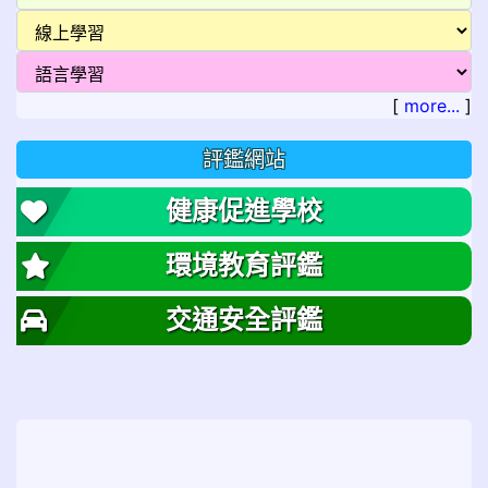
[
more...
]
評鑑網站
健康促進學校
環境教育評鑑
交通安全評鑑