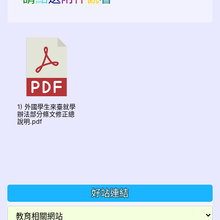
1) 外國學生來臺就學
辦法部分條文修正總
說明.pdf
好站連結