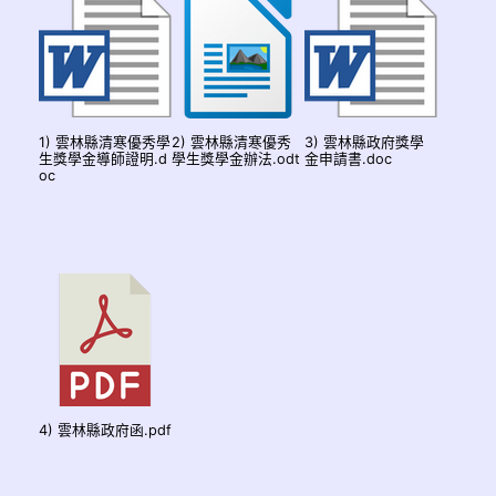
1) 雲林縣清寒優秀學
2) 雲林縣清寒優秀
3) 雲林縣政府獎學
生獎學金導師證明.d
學生獎學金辦法.odt
金申請書.doc
oc
4) 雲林縣政府函.pdf