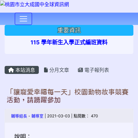
⏸
重要資訊
115 學年新生入學正式編班資料
本站消息
分月文章
電子報列表
「讓寵愛幸福每一天」校園動物故事競賽
活動，請踴躍參加
輔導組長
-
輔導室
| 2021-03-03 | 點閱數： 470
說明：