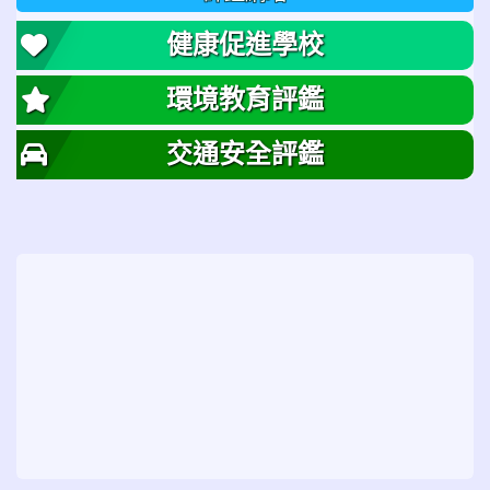
健康促進學校
環境教育評鑑
交通安全評鑑